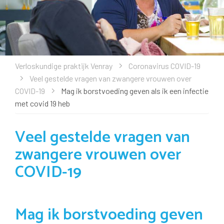
Verloskundige praktijk Venray
Coronavirus COVID-19
Veel gestelde vragen van zwangere vrouwen over
COVID-19
Mag ik borstvoeding geven als ik een infectie
met covid 19 heb
Veel gestelde vragen van
zwangere vrouwen over
COVID-19
Mag ik borstvoeding geven