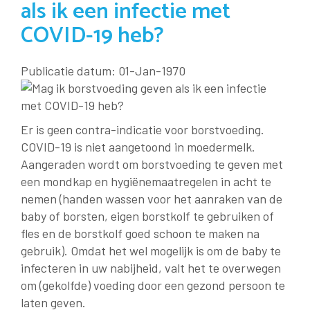
als ik een infectie met
COVID-19 heb?
Publicatie datum: 01-Jan-1970
Er is geen contra-indicatie voor borstvoeding.
COVID-19 is niet aangetoond in moedermelk.
Aangeraden wordt om borstvoeding te geven met
een mondkap en hygiënemaatregelen in acht te
nemen (handen wassen voor het aanraken van de
baby of borsten, eigen borstkolf te gebruiken of
fles en de borstkolf goed schoon te maken na
gebruik). Omdat het wel mogelijk is om de baby te
infecteren in uw nabijheid, valt het te overwegen
om (gekolfde) voeding door een gezond persoon te
laten geven.