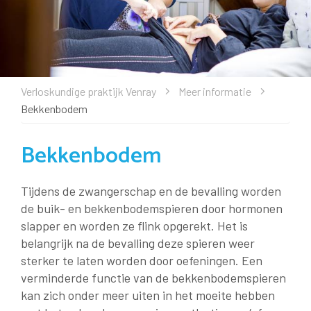
Verloskundige praktijk Venray
Meer informatie
Bekkenbodem
Bekkenbodem
Tijdens de zwangerschap en de bevalling worden
de buik- en bekkenbodemspieren door hormonen
slapper en worden ze flink opgerekt. Het is
belangrijk na de bevalling deze spieren weer
sterker te laten worden door oefeningen. Een
verminderde functie van de bekkenbodemspieren
kan zich onder meer uiten in het moeite hebben