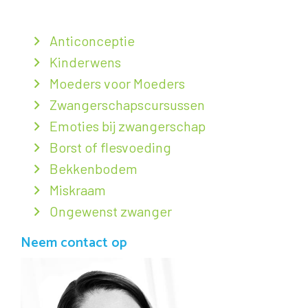
Anticonceptie
Kinderwens
Moeders voor Moeders
Zwangerschapscursussen
Emoties bij zwangerschap
Borst of flesvoeding
Bekkenbodem
Miskraam
Ongewenst zwanger
Neem contact op