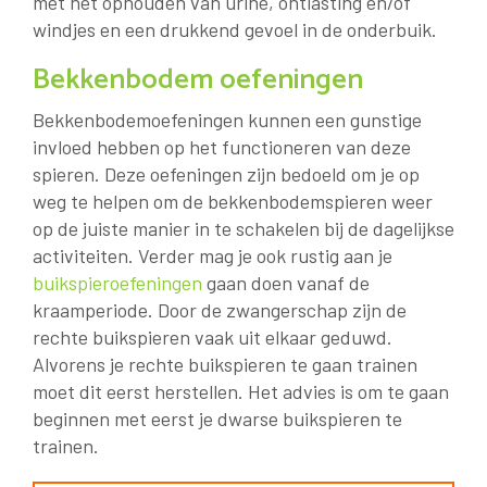
met het ophouden van urine, ontlasting en/of
windjes en een drukkend gevoel in de onderbuik.
Bekkenbodem oefeningen
Bekkenbodemoefeningen kunnen een gunstige
invloed hebben op het functioneren van deze
spieren. Deze oefeningen zijn bedoeld om je op
weg te helpen om de bekkenbodemspieren weer
op de juiste manier in te schakelen bij de dagelijkse
activiteiten. Verder mag je ook rustig aan je
buikspieroefeningen
gaan doen vanaf de
kraamperiode. Door de zwangerschap zijn de
rechte buikspieren vaak uit elkaar geduwd.
Alvorens je rechte buikspieren te gaan trainen
moet dit eerst herstellen. Het advies is om te gaan
beginnen met eerst je dwarse buikspieren te
trainen.