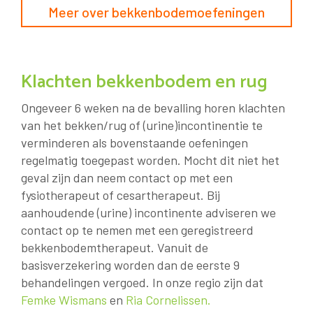
Meer over bekkenbodemoefeningen
Klachten bekkenbodem en rug
Ongeveer 6 weken na de bevalling horen klachten
van het bekken/rug of (urine)incontinentie te
verminderen als bovenstaande oefeningen
regelmatig toegepast worden. Mocht dit niet het
geval zijn dan neem contact op met een
fysiotherapeut of cesartherapeut. Bij
aanhoudende (urine) incontinente adviseren we
contact op te nemen met een geregistreerd
bekkenbodemtherapeut. Vanuit de
basisverzekering worden dan de eerste 9
behandelingen vergoed. In onze regio zijn dat
Femke Wismans
en
Ria Cornelissen.