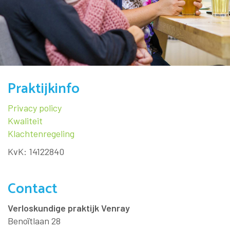
Praktijkinfo
Privacy policy
Kwaliteit
Klachtenregeling
KvK: 14122840
Contact
Verloskundige praktijk Venray
Benoïtlaan 28