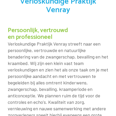
Verloskundige Praktijk
Venray
Persoonlijk, vertrouwd
en professioneel
Verloskundige Praktijk Venray streeft naar een
persoonlijke, vertrouwde en natuurlijke
benadering van de zwangerschap, bevalling en het
kraambed. Wij zijn een klein vast team
verloskundigen en zien het als onze taak om je met
persoonlijke aandacht en met vertrouwen te
begeleiden bij alles omtrent kinderwens,
zwangerschap, bevalling, kraamperiode en
anticonceptie. We plannen ruim de tijd voor de
controles en echo's. Kwaliteit van zorg,
vernieuwing en nauwe samenwerking met andere
zorgverleners speelt hierbij eveneens een grote