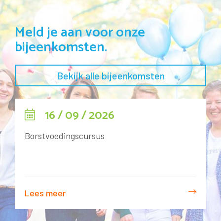
Meld je aan voor onze
bijeenkomsten.
Bekijk alle bijeenkomsten
16 / 09 / 2026
Borstvoedingscursus
Lees meer