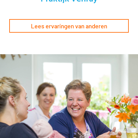
Lees ervaringen van anderen