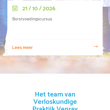
21 / 10 / 2026
Borstvoedingscursus
Lees meer
Het team van
Verloskundige
Praktijk Venray