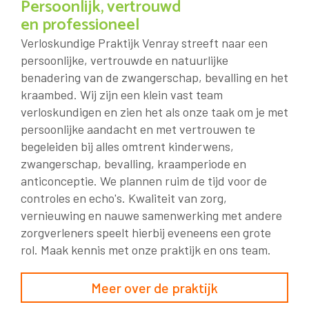
Persoonlijk, vertrouwd
en professioneel
Verloskundige Praktijk Venray streeft naar een
persoonlijke, vertrouwde en natuurlijke
benadering van de zwangerschap, bevalling en het
kraambed. Wij zijn een klein vast team
verloskundigen en zien het als onze taak om je met
persoonlijke aandacht en met vertrouwen te
begeleiden bij alles omtrent kinderwens,
zwangerschap, bevalling, kraamperiode en
anticonceptie. We plannen ruim de tijd voor de
controles en echo's. Kwaliteit van zorg,
vernieuwing en nauwe samenwerking met andere
zorgverleners speelt hierbij eveneens een grote
rol. Maak kennis met onze praktijk en ons team.
Meer over de praktijk