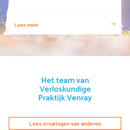
Lees meer
Het team van
Verloskundige
Praktijk Venray
Lees ervaringen van anderen