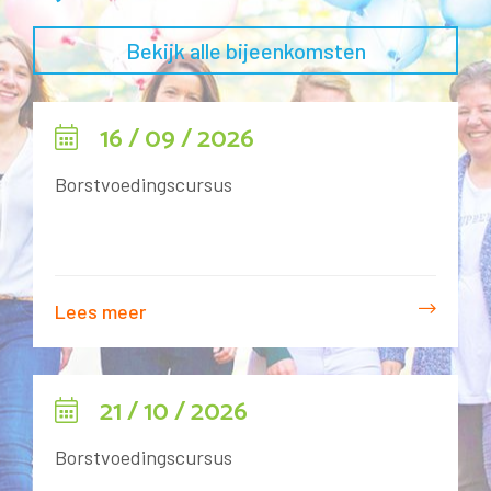
Bekijk alle bijeenkomsten
16 / 09 / 2026
Borstvoedingscursus
Lees meer
21 / 10 / 2026
Borstvoedingscursus